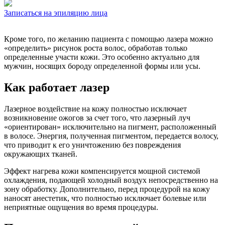
Записаться на эпиляцию лица
Кроме того, по желанию пациента с помощью лазера можно
«определить» рисунок роста волос, обработав только
определенные участи кожи. Это особенно актуально для
мужчин, носящих бороду определенной формы или усы.
Как работает лазер
Лазерное воздействие на кожу полностью исключает
возникновение ожогов за счет того, что лазерный луч
«ориентирован» исключительно на пигмент, расположенный
в волосе. Энергия, полученная пигментом, передается волосу,
что приводит к его уничтожению без повреждения
окружающих тканей.
Эффект нагрева кожи компенсируется мощной системой
охлаждения, подающей холодный воздух непосредственно на
зону обработку. Дополнительно, перед процедурой на кожу
наносят анестетик, что полностью исключает болевые или
неприятные ощущения во время процедуры.