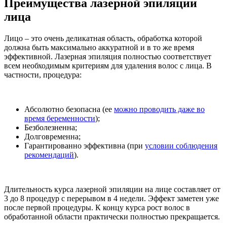
Преимущества лазерной эпиляции
лица
Лицо – это очень деликатная область, обработка которой
должна быть максимально аккуратной и в то же время
эффективной. Лазерная эпиляция полностью соответствует
всем необходимым критериям для удаления волос с лица. В
частности, процедура:
Абсолютно безопасна (ее
можно проводить даже во
время беременности
);
Безболезненна;
Долговременна;
Гарантированно эффективна (при
условии соблюдения
рекомендаций
).
Длительность курса лазерной эпиляции на лице составляет от
3 до 8 процедур с перерывом в 4 недели. Эффект заметен уже
после первой процедуры. К концу курса рост волос в
обработанной области практически полностью прекращается.