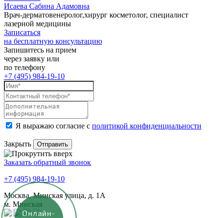
Исаева Сабина Адамовна
Врач-дерматовенеролог,хирург косметолог, специалист
лазерной медицины
Записаться
на бесплатную консультацию
Запишитесь на прием
через заявку или
по телефону
+7 (495) 984-19-10
Я выражаю согласие с
политикой конфиденциальности
Закрыть
Заказать обратный звонок
+7 (495) 984-19-10
Москва, Минская улица, д. 1А
м. Минская
Онлайн-