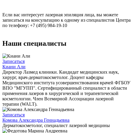
Если вас интересует лазерная эпиляция лица, вы можете
записаться на консультацию к одному из специалистов Центра
по телефону:
+7 (495) 984-19-10
Наши специалисты
Записаться
Киани Али
Директор Лазмед клиники. Кандидат медицинских наук,
хирург, врач-дерматокосметолог. Доцент кафедры
Медицинского института усовершенствования врачей ФГБОУ
ВПО "МГУПП". Сертифицированный специалист в области
применения лазеров в хирургической и терапевтической
косметологии. Член Всемирной Ассоциации лазерной
терапии (WALT).
Записаться
Комова Александра Геннадьевна
Дерматокосметолог, специалист лазерной медицины