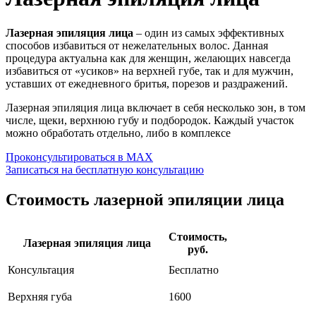
Лазерная эпиляция лица
– один из самых эффективных
способов избавиться от нежелательных волос. Данная
процедура актуальна как для женщин, желающих навсегда
избавиться от «усиков» на верхней губе, так и для мужчин,
уставших от ежедневного бритья, порезов и раздражений.
Лазерная эпиляция лица включает в себя несколько зон, в том
числе, щеки, верхнюю губу и подбородок. Каждый участок
можно обработать отдельно, либо в комплексе
Проконсультироваться в MAX
Записаться на бесплатную консультацию
Стоимость лазерной эпиляции лица
Стоимость,
Лазерная эпиляция лица
руб.
Консультация
Бесплатно
Верхняя губа
1600